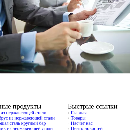
ные продукты
Быстрые ссылки
из нержавеющей стали
Главная
брус из нержавеющей стали
Товары
щая сталь круглый бар
Насчет нас
ник из нержавеющей стали
Центр новостей