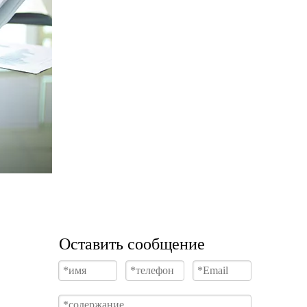
Оставить сообщение