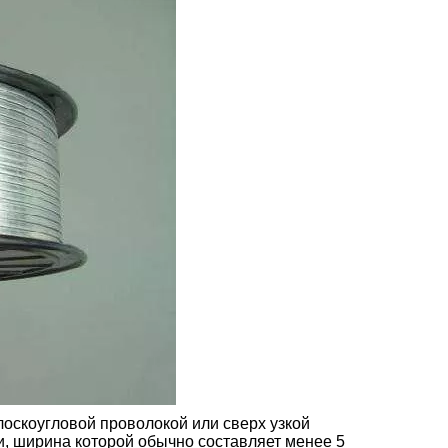
лоскоугловой проволокой или сверх узкой
, ширина которой обычно составляет менее 5