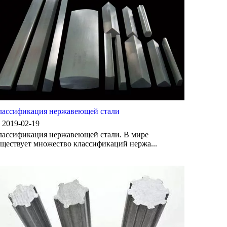
лассификация нержавеющей стали
2019-02-19
лассификация нержавеющей стали. В мире
ществует множество классификаций нержа...