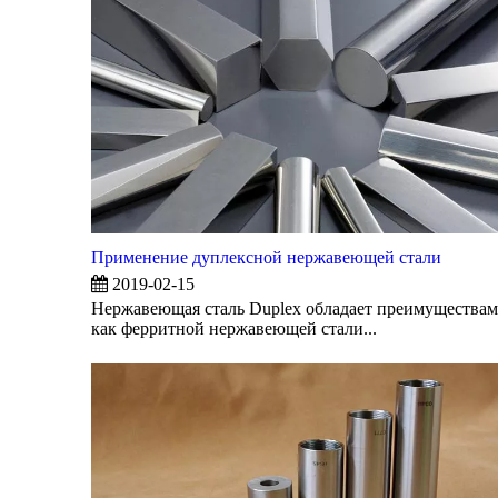
Применение дуплексной нержавеющей стали
2019-02-15
Нержавеющая сталь Duplex обладает преимущества
как ферритной нержавеющей стали...