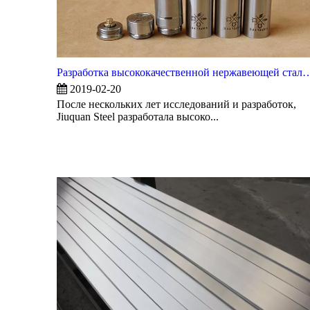
Разработка высококачественной нержавеющей стали для электронных изде
2019-02-20
После нескольких лет исследований и разработок,
Jiuquan Steel разработала высоко...