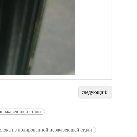
следующий:
нержавеющей стали
олока из полированной нержавеющей стали