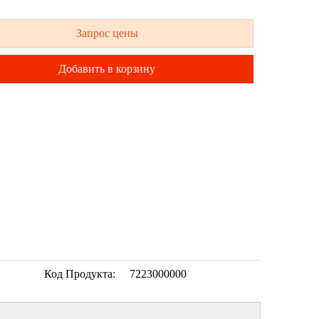
Запрос цены
Добавить в корзину
Код Продукта:
7223000000