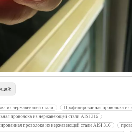
ущий:
ока из нержавеющей стали
Профилированная проволока из 
ьная проволока из нержавеющей стали AISI 316
ированная проволока из нержавеющей стали AISI 316
пров