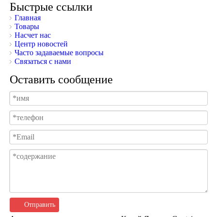
Быстрые ссылки
Главная
Товары
Насчет нас
Центр новостей
Часто задаваемые вопросы
Связаться с нами
Оставить сообщение
Отправить