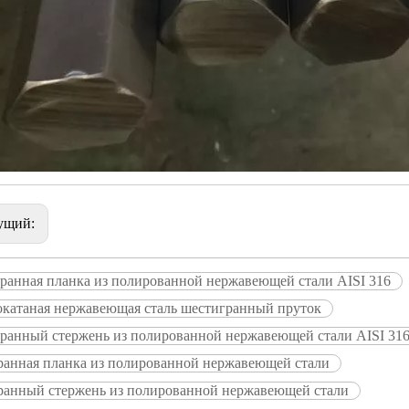
ущий:
ранная планка из полированной нержавеющей стали AISI 316
окатаная нержавеющая сталь шестигранный пруток
ранный стержень из полированной нержавеющей стали AISI 31
ранная планка из полированной нержавеющей стали
ранный стержень из полированной нержавеющей стали