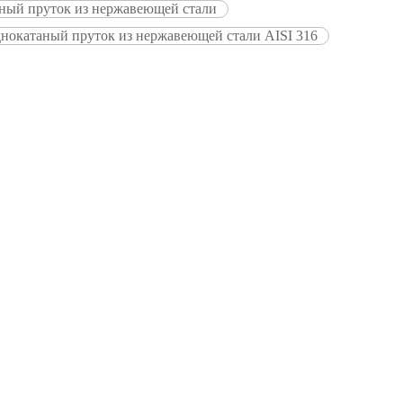
ный пруток из нержавеющей стали
нокатаный пруток из нержавеющей стали AISI 316