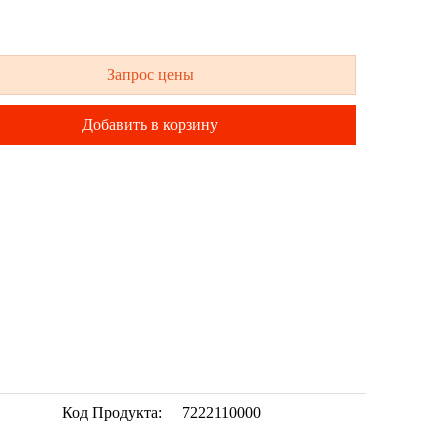
Запрос цены
Добавить в корзину
Код Продукта:
7222110000