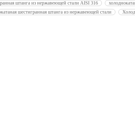
ранная штанга из нержавеющей стали AISI 316
холодноката
окатаная шестигранная штанга из нержавеющей стали
Холод