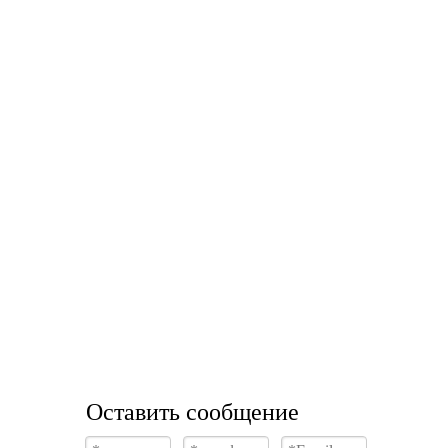
Оставить сообщение