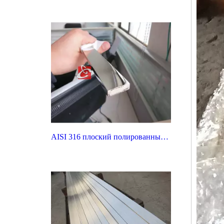
AISI 316 плоский полированный нержавеющая сталь