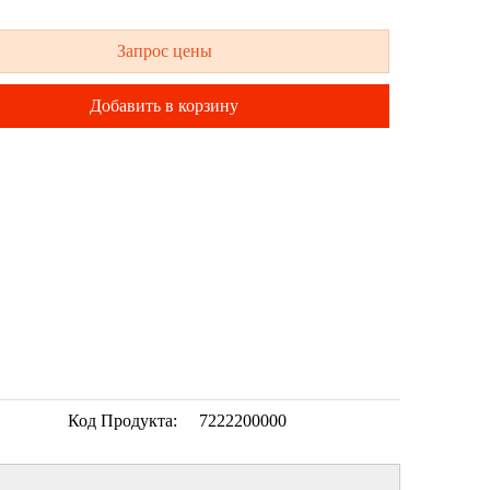
Запрос цены
Добавить в корзину
Код Продукта:
7222200000