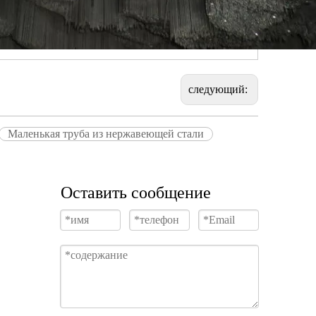
следующий:
Маленькая труба из нержавеющей стали
Оставить сообщение