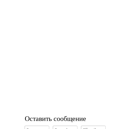
Оставить сообщение