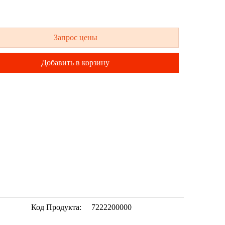
Запрос цены
Добавить в корзину
Код Продукта:
7222200000