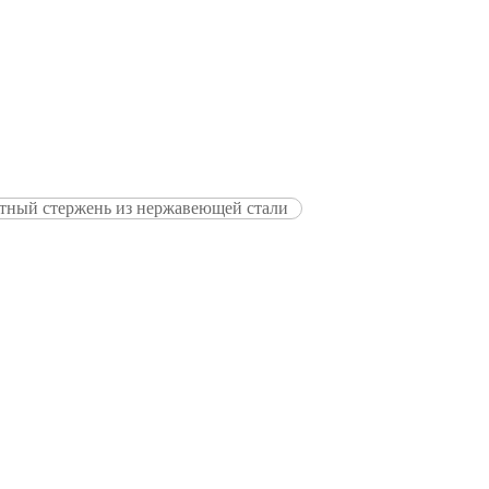
тный стержень из нержавеющей стали