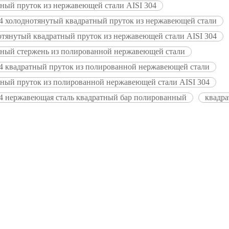
тный пруток из нержавеющей стали AISI 304
04 холоднотянутый квадратный пруток из нержавеющей стали
отянутый квадратный пруток из нержавеющей стали AISI 304
тный стержень из полированной нержавеющей стали
04 квадратный пруток из полированной нержавеющей стали
тный пруток из полированной нержавеющей стали AISI 304
04 нержавеющая сталь квадратный бар полированный
квадра